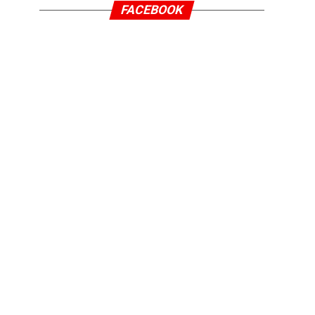
FACEBOOK