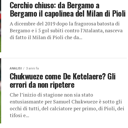
Cerchio chiuso: da Bergamo a
Bergamo il capolinea del Milan di Pioli
A dicembre del 2019 dopo la fragorosa batosta di
Bergamo e i 5 gol subiti contro l’Atalanta, nasceva
di fatto il Milan di Pioli che da...
ANALISI
3 anni fa
Chukwueze come De Ketelaere? Gli
errori da non ripetere
Che l’inizio di stagione non sia stato
entusiasmante per Samuel Chukwueze è sotto gli
occhi di tutti, del calciatore per primo, di Pioli, dei
tifosi e...