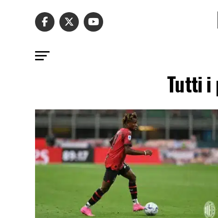
Tutti 