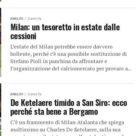
ANALISI
2 anni fa
Milan: un tesoretto in estate dalle
cessioni
L’estate del Milan potrebbe essere davvero
bollente, perché c’è una possibile sostituzione di
Stefano Pioli in panchina da affrontare e
l’organizzazione del calciomercato per provare a...
ANALISI
2 anni fa
De Ketelaere timido a San Siro: ecco
perché sta bene a Bergamo
C’è un frammento di Milan-Atalanta che spiega
moltissimo su Charles De Ketelaere, sulla sua