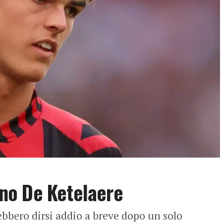
cano De Ketelaere
ebbero dirsi addio a breve dopo un solo