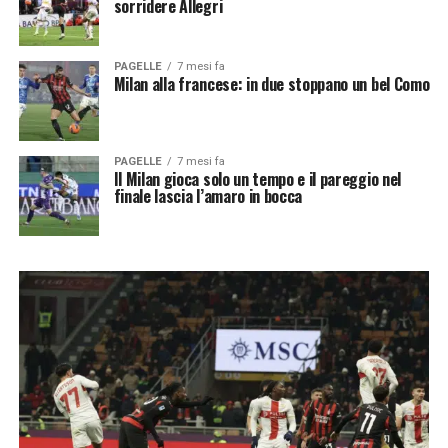
sorridere Allegri
PAGELLE
7 mesi fa
Milan alla francese: in due stoppano un bel Como
PAGELLE
7 mesi fa
Il Milan gioca solo un tempo e il pareggio nel
finale lascia l’amaro in bocca