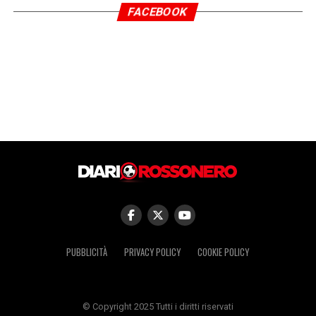
FACEBOOK
PUBBLICITÀ
PRIVACY POLICY
COOKIE POLICY
© Copyright 2025 Tutti i diritti riservati