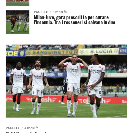
PAGELLE
3 mesi fa
Milan-Juve, gara prescritta per curare
l’insonnia. Tra i rossoneri si salvano in due
PAGELLE
4 mesi fa