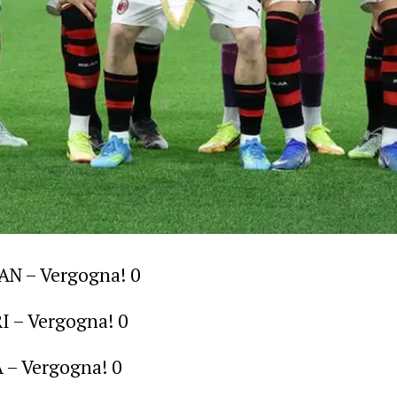
N – Vergogna! 0
 – Vergogna! 0
 – Vergogna! 0