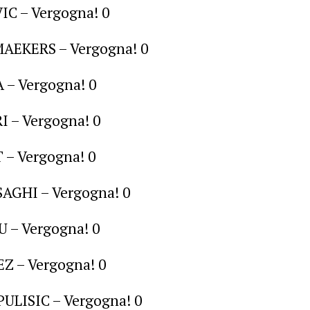
IC – Vergogna! 0
AEKERS – Vergogna! 0
 – Vergogna! 0
I – Vergogna! 0
 – Vergogna! 0
AGHI – Vergogna! 0
 – Vergogna! 0
Z – Vergogna! 0
 PULISIC – Vergogna! 0