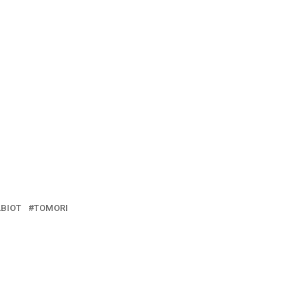
BIOT
TOMORI