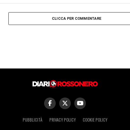
CLICCA PER COMMENTARE
PUBBLICITÀ
PRIVACY POLICY
COOKIE POLICY