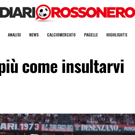
ANALISI
NEWS
CALCIOMERCATO
PAGELLE
HIGHLIGHTS
più come insultarvi