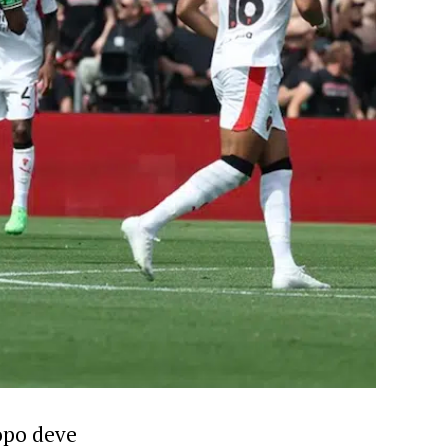
dopo deve