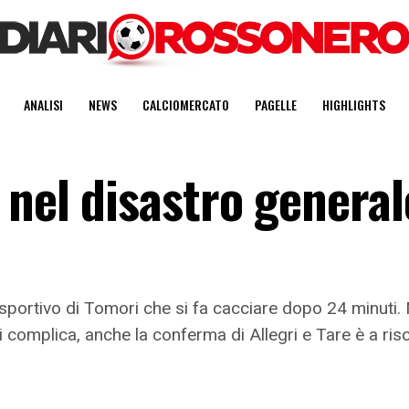
ANALISI
NEWS
CALCIOMERCATO
PAGELLE
HIGHLIGHTS
nel disastro generale
 sportivo di Tomori che si fa cacciare dopo 24 minuti. M
i complica, anche la conferma di Allegri e Tare è a risc