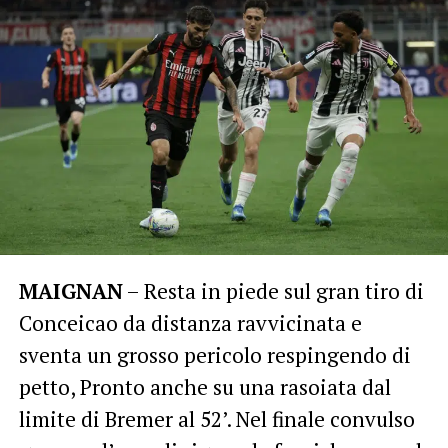
MAIGNAN
– Resta in piede sul gran tiro di
Conceicao da distanza ravvicinata e
sventa un grosso pericolo respingendo di
petto, Pronto anche su una rasoiata dal
limite di Bremer al 52’. Nel finale convulso