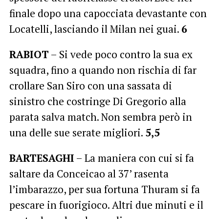
finale dopo una capocciata devastante con
Locatelli, lasciando il Milan nei guai.
6
RABIOT
– Si vede poco contro la sua ex
squadra, fino a quando non rischia di far
crollare San Siro con una sassata di
sinistro che costringe Di Gregorio alla
parata salva match. Non sembra però in
una delle sue serate migliori.
5,5
BARTESAGHI
– La maniera con cui si fa
saltare da Conceicao al 37’ rasenta
l’imbarazzo, per sua fortuna Thuram si fa
pescare in fuorigioco. Altri due minuti e il