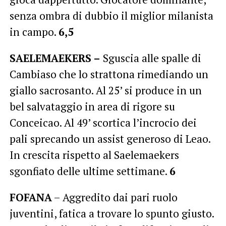
senza ombra di dubbio il miglior milanista
in campo.
6,5
SAELEMAEKERS –
Sguscia alle spalle di
Cambiaso che lo strattona rimediando un
giallo sacrosanto. Al 25’ si produce in un
bel salvataggio in area di rigore su
Conceicao. Al 49’ scortica l’incrocio dei
pali sprecando un assist generoso di Leao.
In crescita rispetto al Saelemaekers
sgonfiato delle ultime settimane.
6
FOFANA
– Aggredito dai pari ruolo
juventini, fatica a trovare lo spunto giusto.