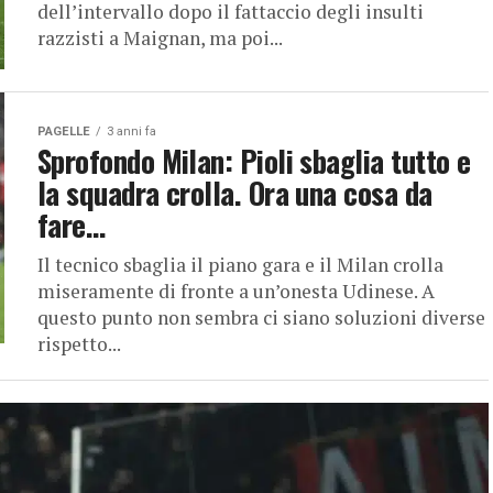
dell’intervallo dopo il fattaccio degli insulti
razzisti a Maignan, ma poi...
PAGELLE
3 anni fa
Sprofondo Milan: Pioli sbaglia tutto e
la squadra crolla. Ora una cosa da
fare…
Il tecnico sbaglia il piano gara e il Milan crolla
miseramente di fronte a un’onesta Udinese. A
questo punto non sembra ci siano soluzioni diverse
rispetto...