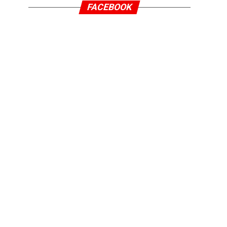
FACEBOOK