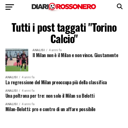
Tutti i post taggati "Torino
Calcio"
ANALISI
4 anni fa
Il Milan non è il Milan e non vince. Giustamente
ANALISI
4 anni fa
La regressione del Milan preoccupa più della classifica
ANALISI
4 anni fa
Una poltrona per tre: non solo il Milan su Belotti
ANALISI
4 anni fa
Milan-Belotti: pro e contro di un affare possibile