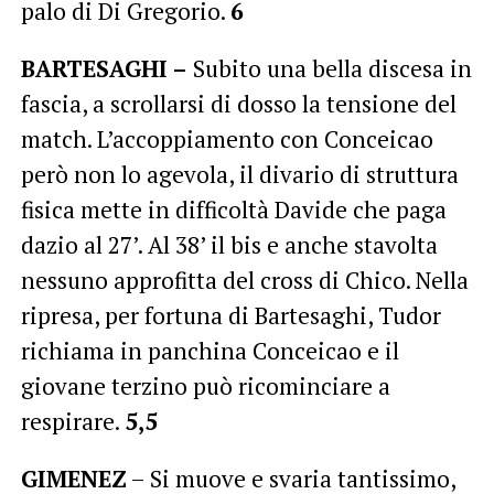
palo di Di Gregorio.
6
BARTESAGHI –
Subito una bella discesa in
fascia, a scrollarsi di dosso la tensione del
match. L’accoppiamento con Conceicao
però non lo agevola, il divario di struttura
fisica mette in difficoltà Davide che paga
dazio al 27’. Al 38’ il bis e anche stavolta
nessuno approfitta del cross di Chico. Nella
ripresa, per fortuna di Bartesaghi, Tudor
richiama in panchina Conceicao e il
giovane terzino può ricominciare a
respirare.
5,5
GIMENEZ
– Si muove e svaria tantissimo,