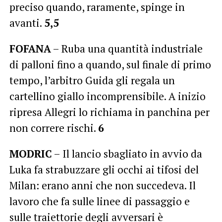
preciso quando, raramente, spinge in
avanti.
5,5
FOFANA
– Ruba una quantità industriale
di palloni fino a quando, sul finale di primo
tempo, l’arbitro Guida gli regala un
cartellino giallo incomprensibile. A inizio
ripresa Allegri lo richiama in panchina per
non correre rischi.
6
MODRIC
– Il lancio sbagliato in avvio da
Luka fa strabuzzare gli occhi ai tifosi del
Milan: erano anni che non succedeva. Il
lavoro che fa sulle linee di passaggio e
sulle traiettorie degli avversari è