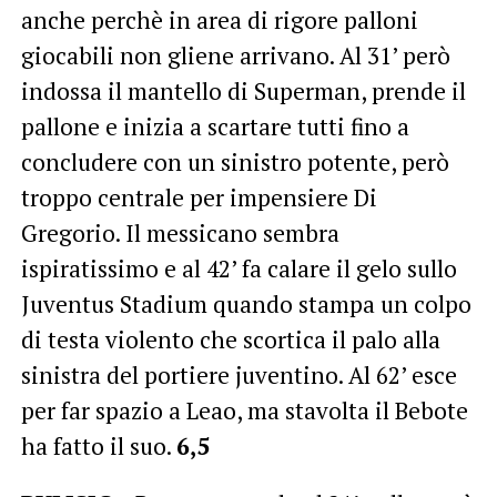
anche perchè in area di rigore palloni
giocabili non gliene arrivano. Al 31’ però
indossa il mantello di Superman, prende il
pallone e inizia a scartare tutti fino a
concludere con un sinistro potente, però
troppo centrale per impensiere Di
Gregorio. Il messicano sembra
ispiratissimo e al 42’ fa calare il gelo sullo
Juventus Stadium quando stampa un colpo
di testa violento che scortica il palo alla
sinistra del portiere juventino. Al 62’ esce
per far spazio a Leao, ma stavolta il Bebote
ha fatto il suo.
6,5