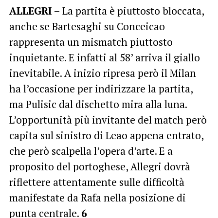
ALLEGRI
– La partita è piuttosto bloccata,
anche se Bartesaghi su Conceicao
rappresenta un mismatch piuttosto
inquietante. E infatti al 58’ arriva il giallo
inevitabile. A inizio ripresa però il Milan
ha l’occasione per indirizzare la partita,
ma Pulisic dal dischetto mira alla luna.
L’opportunità più invitante del match però
capita sul sinistro di Leao appena entrato,
che però scalpella l’opera d’arte. E a
proposito del portoghese, Allegri dovrà
riflettere attentamente sulle difficoltà
manifestate da Rafa nella posizione di
punta centrale.
6