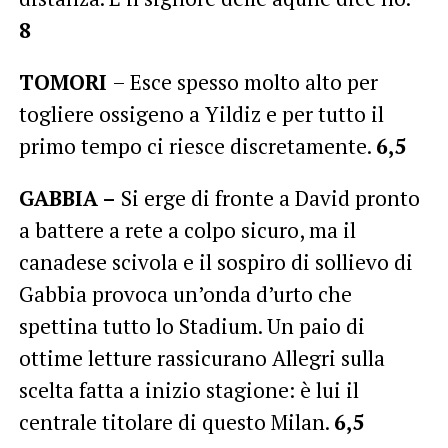
8
TOMORI
– Esce spesso molto alto per
togliere ossigeno a Yildiz e per tutto il
primo tempo ci riesce discretamente.
6,5
GABBIA –
Si erge di fronte a David pronto
a battere a rete a colpo sicuro, ma il
canadese scivola e il sospiro di sollievo di
Gabbia provoca un’onda d’urto che
spettina tutto lo Stadium. Un paio di
ottime letture rassicurano Allegri sulla
scelta fatta a inizio stagione: è lui il
centrale titolare di questo Milan.
6,5