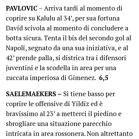
PAVLOVIC
– Arriva tardi al momento di
coprire su Kalulu al 34’, per sua fortuna
David scivola al momento di concludere a
botta sicura. Tenta il bis del secondo gol al
Napoli, segnato da una sua iniziativa, e al
42’ prende palla, si districa tra i difensori
juventini e la scodella in area per una
zuccata imperiosa di Gimenez.
6,5
SAELEMAEKERS –
Si tiene basso per
coprire le offensive di Yildiz ed è
bravissimo al 23’ a metterci il piedino e
sbrogliare una situazione parecchio
intricata in area rossonera. Non altrettanto