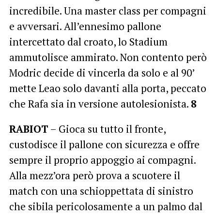
incredibile. Una master class per compagni
e avversari. All’ennesimo pallone
intercettato dal croato, lo Stadium
ammutolisce ammirato. Non contento però
Modric decide di vincerla da solo e al 90’
mette Leao solo davanti alla porta, peccato
che Rafa sia in versione autolesionista.
8
RABIOT
– Gioca su tutto il fronte,
custodisce il pallone con sicurezza e offre
sempre il proprio appoggio ai compagni.
Alla mezz’ora però prova a scuotere il
match con una schioppettata di sinistro
che sibila pericolosamente a un palmo dal