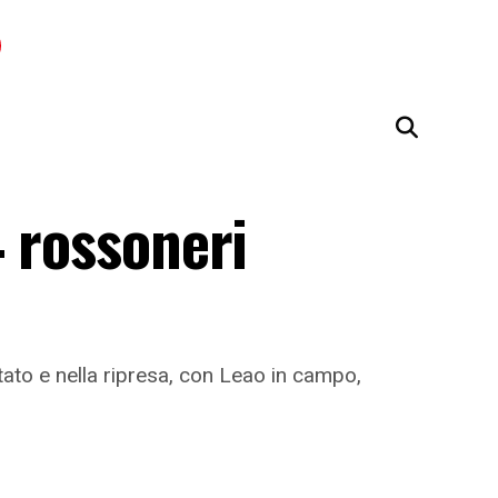
 rossoneri
tato e nella ripresa, con Leao in campo,