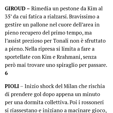
GIROUD –
Rimedia un pestone da Kim al
35’ da cui fatica a rialzarsi. Bravissimo a
gestire un pallone nel cuore dell’area in
pieno recupero del primo tempo, ma
l’assist prezioso per Tonali non è sfruttato
a pieno. Nella ripresa si limita a fare a
sportellate con Kim e Rrahmani, senza
però mai trovare uno spiraglio per passare.
6
PIOLI
– Inizio shock del Milan che rischia
di prendere gol dopo appena un minuto
per una dormita collettiva. Poi i rossoneri
si riassestano e iniziano a macinare gioco,