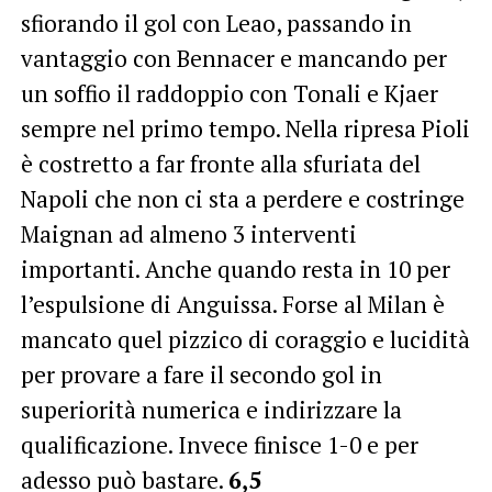
sfiorando il gol con Leao, passando in
vantaggio con Bennacer e mancando per
un soffio il raddoppio con Tonali e Kjaer
sempre nel primo tempo. Nella ripresa Pioli
è costretto a far fronte alla sfuriata del
Napoli che non ci sta a perdere e costringe
Maignan ad almeno 3 interventi
importanti. Anche quando resta in 10 per
l’espulsione di Anguissa. Forse al Milan è
mancato quel pizzico di coraggio e lucidità
per provare a fare il secondo gol in
superiorità numerica e indirizzare la
qualificazione. Invece finisce 1-0 e per
adesso può bastare.
6,5