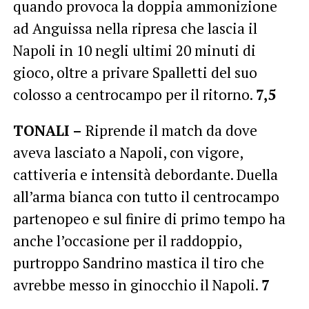
quando provoca la doppia ammonizione
ad Anguissa nella ripresa che lascia il
Napoli in 10 negli ultimi 20 minuti di
gioco, oltre a privare Spalletti del suo
colosso a centrocampo per il ritorno.
7,5
TONALI –
Riprende il match da dove
aveva lasciato a Napoli, con vigore,
cattiveria e intensità debordante. Duella
all’arma bianca con tutto il centrocampo
partenopeo e sul finire di primo tempo ha
anche l’occasione per il raddoppio,
purtroppo Sandrino mastica il tiro che
avrebbe messo in ginocchio il Napoli.
7