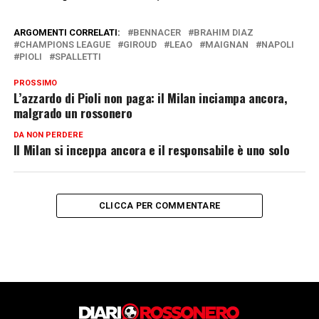
ARGOMENTI CORRELATI:
BENNACER
BRAHIM DIAZ
CHAMPIONS LEAGUE
GIROUD
LEAO
MAIGNAN
NAPOLI
PIOLI
SPALLETTI
PROSSIMO
L’azzardo di Pioli non paga: il Milan inciampa ancora,
malgrado un rossonero
DA NON PERDERE
Il Milan si inceppa ancora e il responsabile è uno solo
CLICCA PER COMMENTARE