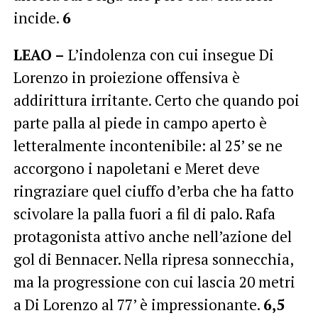
incide.
6
LEAO –
L’indolenza con cui insegue Di
Lorenzo in proiezione offensiva è
addirittura irritante. Certo che quando poi
parte palla al piede in campo aperto è
letteralmente incontenibile: al 25’ se ne
accorgono i napoletani e Meret deve
ringraziare quel ciuffo d’erba che ha fatto
scivolare la palla fuori a fil di palo. Rafa
protagonista attivo anche nell’azione del
gol di Bennacer. Nella ripresa sonnecchia,
ma la progressione con cui lascia 20 metri
a Di Lorenzo al 77’ è impressionante.
6,5