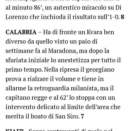
al minuto 86’, un autentico miracolo su Di
Lorenzo che inchioda il risultato sull’1-0.
8
CALABRIA
– Ha di fronte un Kvara ben
diverso da quello visto un paio di
settimane fa al Maradona, ma dopo la
sfuriata iniziale lo anestetizza per tutto il
primo tempo. Nella ripresa il georgiano
prova a rialzare il volume e tiene in
allarme la retroguardia milanista, ma il
capitano regge e al 62’ lo stoppa con un
intervento delicato al limite dell’area che
merita il boato di San Siro.
7