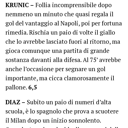
KRUNIC –
Follia incomprensibile dopo
nemmeno un minuto che quasi regala il
gol del vantaggio al Napoli, poi per fortuna
rimedia. Rischia un paio di volte il giallo
che lo avrebbe lasciato fuori al ritorno, ma
gioca comunque una partita di grande
sostanza davanti alla difesa. Al 75’ avrebbe
anche l’occasione per segnare un gol
importante, ma cicca clamorosamente il
pallone.
6,5
DIAZ –
Subito un paio di numeri d’alta
scuola, è lo spagnolo che prova a scuotere
il Milan dopo un inizio sonnolento.