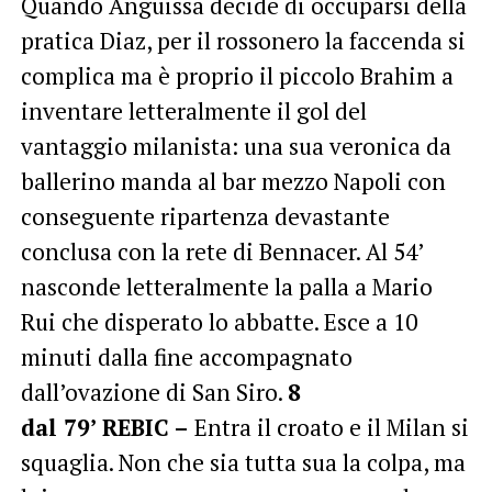
Quando Anguissa decide di occuparsi della
pratica Diaz, per il rossonero la faccenda si
complica ma è proprio il piccolo Brahim a
inventare letteralmente il gol del
vantaggio milanista: una sua veronica da
ballerino manda al bar mezzo Napoli con
conseguente ripartenza devastante
conclusa con la rete di Bennacer. Al 54’
nasconde letteralmente la palla a Mario
Rui che disperato lo abbatte. Esce a 10
minuti dalla fine accompagnato
dall’ovazione di San Siro.
8
dal 79’ REBIC –
Entra il croato e il Milan si
squaglia. Non che sia tutta sua la colpa, ma