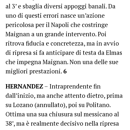
al 3’ e sbaglia diversi appoggi banali. Da
uno di questi errori nasce un’azione
pericolosa per il Napoli che costringe
Maignan a un grande intervento. Poi
ritrova fiducia e concretezza, ma in avvio
di ripresa si fa anticipare di testa da Elmas
che impegna Maignan. Non una delle sue
migliori prestazioni.
6
HERNANDEZ
– Intraprendente fin
dall’inizio, ma anche attento dietro, prima
su Lozano (annullato), poi su Politano.
Ottima una sua chiusura sul messicano al
38’, ma è realmente decisivo nella ripresa