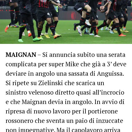
MAIGNAN
– Si annuncia subito una serata
complicata per super Mike che già a 3’ deve
deviare in angolo una sassata di Anguissa.
Si ripete su Zielinski che scarica un
sinistro velenoso diretto quasi all’incrocio
e che Maignan devia in angolo. In avvio di
ripresa di nuovo lavoro per il portierone
rossonero che sventa un paio di inzuccate
non impegnative. Ma il capolavoro arriva