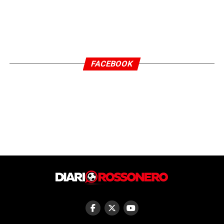
FACEBOOK