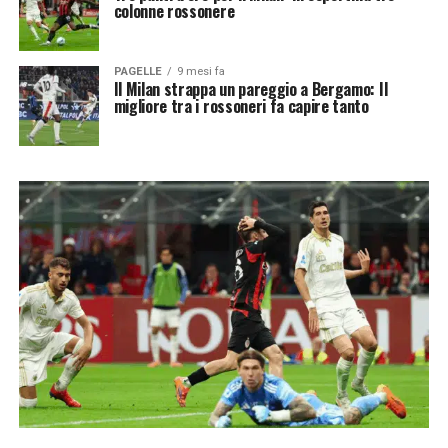
colonne rossonere
PAGELLE
9 mesi fa
Il Milan strappa un pareggio a Bergamo: Il
migliore tra i rossoneri fa capire tanto