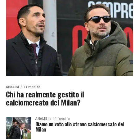
ANALISI
11 mesi fa
Chi ha realmente gestito il
calciomercato del Milan?
ANALISI
11 mesi fa
Diamo un voto allo strano calciomercato del
Milan