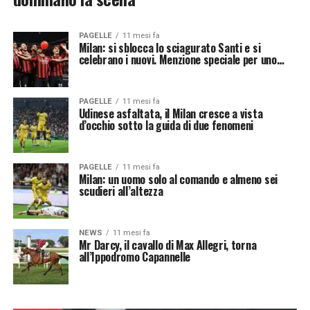
PAGELLE
11 mesi fa
Milan: si sblocca lo sciagurato Santi e si
celebrano i nuovi. Menzione speciale per uno…
PAGELLE
11 mesi fa
Udinese asfaltata, il Milan cresce a vista
d’occhio sotto la guida di due fenomeni
PAGELLE
11 mesi fa
Milan: un uomo solo al comando e almeno sei
scudieri all’altezza
NEWS
11 mesi fa
Mr Darcy, il cavallo di Max Allegri, torna
all’Ippodromo Capannelle