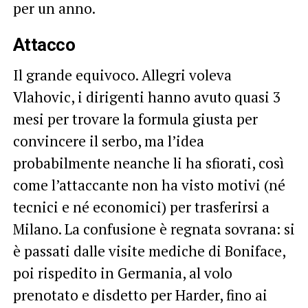
per un anno.
Attacco
Il grande equivoco. Allegri voleva
Vlahovic, i dirigenti hanno avuto quasi 3
mesi per trovare la formula giusta per
convincere il serbo, ma l’idea
probabilmente neanche li ha sfiorati, così
come l’attaccante non ha visto motivi (né
tecnici e né economici) per trasferirsi a
Milano. La confusione è regnata sovrana: si
è passati dalle visite mediche di Boniface,
poi rispedito in Germania, al volo
prenotato e disdetto per Harder, fino ai