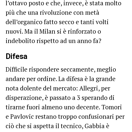
l’ottavo posto e che, invece, è stata molto
più che una rivoluzione con metà
dell’organico fatto secco e tanti volti
nuovi. Ma il Milan si è rinforzato o
indebolito rispetto ad un anno fa?
Difesa
Difficile rispondere seccamente, meglio
andare per ordine. La difesa è la grande
nota dolente del mercato: Allegri, per
disperazione, è passato a 3 sperando di
tirarne fuori almeno uno decente. Tomori
e Pavlovic restano troppo confusionari per
ciò che si aspetta il tecnico, Gabbia è