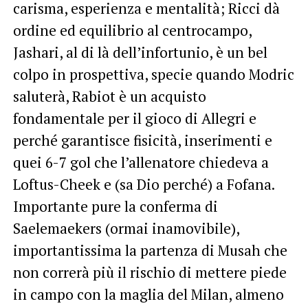
carisma, esperienza e mentalità; Ricci dà
ordine ed equilibrio al centrocampo,
Jashari, al di là dell’infortunio, è un bel
colpo in prospettiva, specie quando Modric
saluterà, Rabiot è un acquisto
fondamentale per il gioco di Allegri e
perché garantisce fisicità, inserimenti e
quei 6-7 gol che l’allenatore chiedeva a
Loftus-Cheek e (sa Dio perché) a Fofana.
Importante pure la conferma di
Saelemaekers (ormai inamovibile),
importantissima la partenza di Musah che
non correrà più il rischio di mettere piede
in campo con la maglia del Milan, almeno