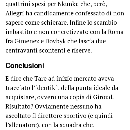
quattrini spesi per Nkunku che, però,
Allegri ha candidamente confessato di non
sapere come schierare. Infine lo scambio
imbastito e non concretizzato con la Roma
fra Gimenez e Dovbyk che lascia due
centravanti scontenti e riserve.
Conclusioni
E dire che Tare ad inizio mercato aveva
tracciato l’identikit della punta ideale da
acquistare, ovvero una copia di Giroud.
Risultato? Ovviamente nessuno ha
ascoltato il direttore sportivo (e quindi
l’allenatore), con la squadra che,