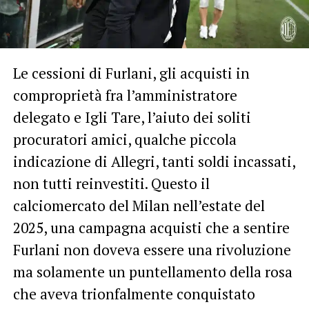
Le cessioni di Furlani, gli acquisti in
comproprietà fra l’amministratore
delegato e Igli Tare, l’aiuto dei soliti
procuratori amici, qualche piccola
indicazione di Allegri, tanti soldi incassati,
non tutti reinvestiti. Questo il
calciomercato del Milan nell’estate del
2025, una campagna acquisti che a sentire
Furlani non doveva essere una rivoluzione
ma solamente un puntellamento della rosa
che aveva trionfalmente conquistato