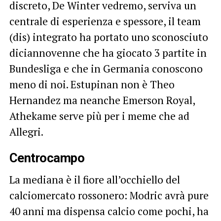
discreto, De Winter vedremo, serviva un
centrale di esperienza e spessore, il team
(dis) integrato ha portato uno sconosciuto
diciannovenne che ha giocato 3 partite in
Bundesliga e che in Germania conoscono
meno di noi. Estupinan non è Theo
Hernandez ma neanche Emerson Royal,
Athekame serve più per i meme che ad
Allegri.
Centrocampo
La mediana è il fiore all’occhiello del
calciomercato rossonero: Modric avrà pure
40 anni ma dispensa calcio come pochi, ha