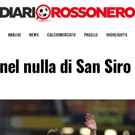
ANALISI
NEWS
CALCIOMERCATO
PAGELLE
HIGHLIGHTS
 nel nulla di San Siro