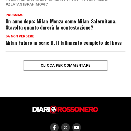
ZLATAN IBRAHIMOVIC
PROSSIMO
Un anno dopo: Milan-Monza come Milan-Salernitana.
Stavolta quanto durerà la contestazione?
DA NON PERDERE
Milan Futuro in serie D. Il fallimento completo del boss
CLICCA PER COMMENTARE