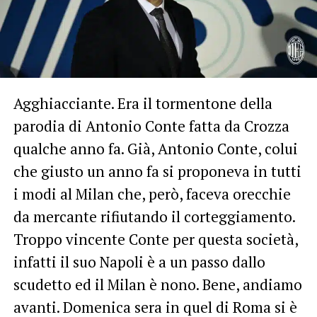
Agghiacciante. Era il tormentone della
parodia di Antonio Conte fatta da Crozza
qualche anno fa. Già, Antonio Conte, colui
che giusto un anno fa si proponeva in tutti
i modi al Milan che, però, faceva orecchie
da mercante rifiutando il corteggiamento.
Troppo vincente Conte per questa società,
infatti il suo Napoli è a un passo dallo
scudetto ed il Milan è nono. Bene, andiamo
avanti. Domenica sera in quel di Roma si è