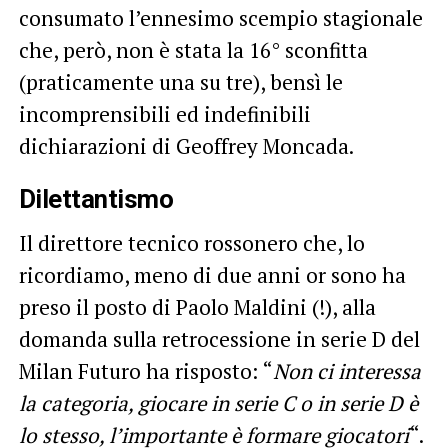
consumato l’ennesimo scempio stagionale
che, però, non è stata la 16° sconfitta
(praticamente una su tre), bensì le
incomprensibili ed indefinibili
dichiarazioni di Geoffrey Moncada.
Dilettantismo
Il direttore tecnico rossonero che, lo
ricordiamo, meno di due anni or sono ha
preso il posto di Paolo Maldini (!), alla
domanda sulla retrocessione in serie D del
Milan Futuro ha risposto: “
Non ci interessa
la categoria, giocare in serie C o in serie D è
lo stesso, l’importante è formare giocatori
“.