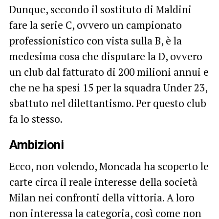
Dunque, secondo il sostituto di Maldini
fare la serie C, ovvero un campionato
professionistico con vista sulla B, è la
medesima cosa che disputare la D, ovvero
un club dal fatturato di 200 milioni annui e
che ne ha spesi 15 per la squadra Under 23,
sbattuto nel dilettantismo. Per questo club
fa lo stesso.
Ambizioni
Ecco, non volendo, Moncada ha scoperto le
carte circa il reale interesse della società
Milan nei confronti della vittoria. A loro
non interessa la categoria, così come non