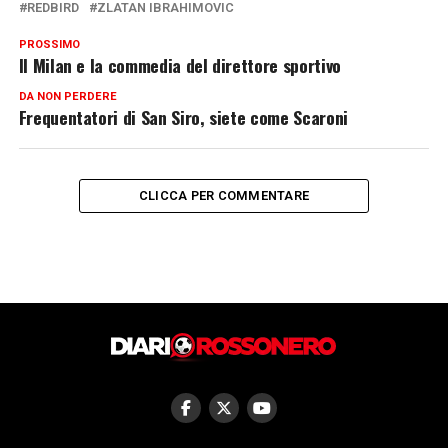
REDBIRD
ZLATAN IBRAHIMOVIC
PROSSIMO
Il Milan e la commedia del direttore sportivo
DA NON PERDERE
Frequentatori di San Siro, siete come Scaroni
CLICCA PER COMMENTARE