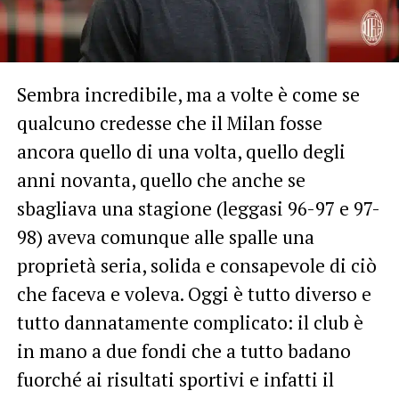
Sembra incredibile, ma a volte è come se
qualcuno credesse che il Milan fosse
ancora quello di una volta, quello degli
anni novanta, quello che anche se
sbagliava una stagione (leggasi 96-97 e 97-
98) aveva comunque alle spalle una
proprietà seria, solida e consapevole di ciò
che faceva e voleva. Oggi è tutto diverso e
tutto dannatamente complicato: il club è
in mano a due fondi che a tutto badano
fuorché ai risultati sportivi e infatti il