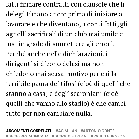
fatti firmare contratti con clausole che li
delegittimano ancor prima di iniziare a
lavorare e che diventano, a conti fatti, gli
agnelli sacrificali di un club mai umile e
mai in grado di ammettere gli errori.
Perché anche nelle dichiarazioni, i
dirigenti si dicono delusi ma non
chiedono mai scusa, motivo per cui la
terribile paura dei tifosi (cioè di quelli che
stanno a casa) e degli scaroniani (cioè
quelli che vanno allo stadio) è che cambi
tutto per non cambiare nulla.
ARGOMENTI CORRELATI:
AC MILAN
ANTONIO CONTE
GEOFFREY MONCADA
GIORGIO FURLANI
PAULO FONSECA