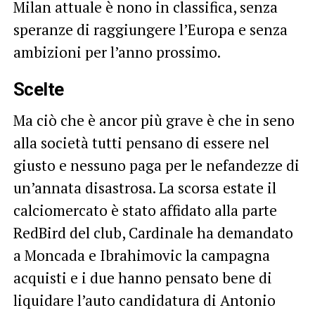
Milan attuale è nono in classifica, senza
speranze di raggiungere l’Europa e senza
ambizioni per l’anno prossimo.
Scelte
Ma ciò che è ancor più grave è che in seno
alla società tutti pensano di essere nel
giusto e nessuno paga per le nefandezze di
un’annata disastrosa. La scorsa estate il
calciomercato è stato affidato alla parte
RedBird del club, Cardinale ha demandato
a Moncada e Ibrahimovic la campagna
acquisti e i due hanno pensato bene di
liquidare l’auto candidatura di Antonio