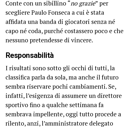
Conte con un sibillino “
no grazie
” per
scegliere Paulo Fonseca a cui è stata
affidata una banda di giocatori senza né
capo né coda, purché costassero poco e che
nessuno pretendesse di vincere.
Responsabilità
I risultati sono sotto gli occhi di tutti, la
classifica parla da sola, ma anche il futuro
sembra riservare pochi cambiamenti. Se,
infatti, l’esigenza di assumere un direttore
sportivo fino a qualche settimana fa
sembrava impellente, oggi tutto procede a
rilento, anzi, l’amministratore delegato