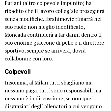
Furlani (altro colpevole impunito) ha
ribadito che il lavoro collegiale proseguirà
senza modifiche. Ibrahimovic rimarrà nel
suo ruolo non meglio identificato,
Moncada continuerà a far danni dentro il
suo enorme giaccone di pelle e il direttore
sportivo, sempre se arriverà, dovrà
collaborare con loro.
Colpevoli
Insomma, al Milan tutti sbagliano ma
nessuno paga, tutti sono responsabili ma
nessuno è in discussione, se non quei
disgraziati degli allenatori a cui vengono