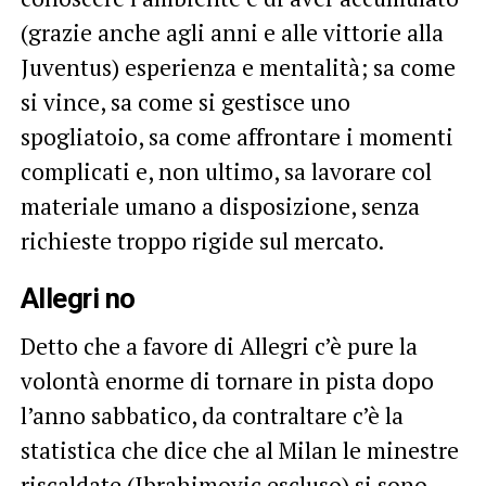
(grazie anche agli anni e alle vittorie alla
Juventus) esperienza e mentalità; sa come
si vince, sa come si gestisce uno
spogliatoio, sa come affrontare i momenti
complicati e, non ultimo, sa lavorare col
materiale umano a disposizione, senza
richieste troppo rigide sul mercato.
Allegri no
Detto che a favore di Allegri c’è pure la
volontà enorme di tornare in pista dopo
l’anno sabbatico, da contraltare c’è la
statistica che dice che al Milan le minestre
riscaldate (Ibrahimovic escluso) si sono