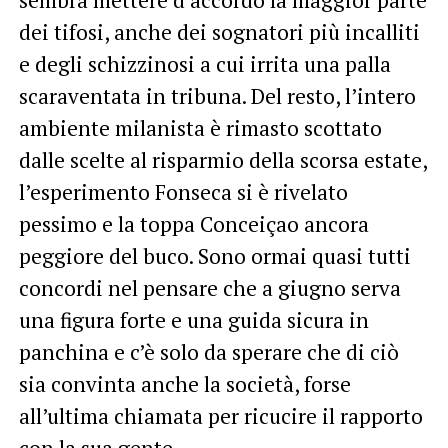
dei tifosi, anche dei sognatori più incalliti
e degli schizzinosi a cui irrita una palla
scaraventata in tribuna. Del resto, l’intero
ambiente milanista è rimasto scottato
dalle scelte al risparmio della scorsa estate,
l’esperimento Fonseca si è rivelato
pessimo e la toppa Conceiçao ancora
peggiore del buco. Sono ormai quasi tutti
concordi nel pensare che a giugno serva
una figura forte e una guida sicura in
panchina e c’è solo da sperare che di ciò
sia convinta anche la società, forse
all’ultima chiamata per ricucire il rapporto
con la sua gente.