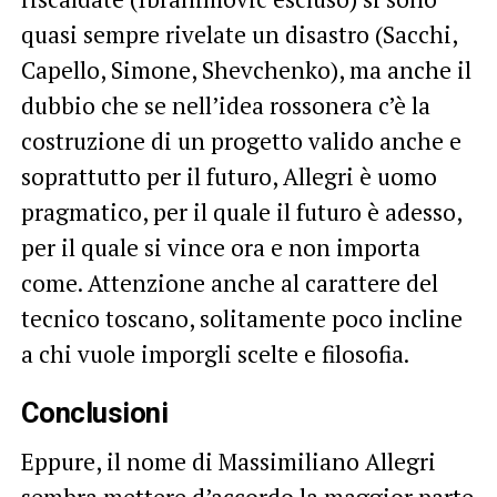
quasi sempre rivelate un disastro (Sacchi,
Capello, Simone, Shevchenko), ma anche il
dubbio che se nell’idea rossonera c’è la
costruzione di un progetto valido anche e
soprattutto per il futuro, Allegri è uomo
pragmatico, per il quale il futuro è adesso,
per il quale si vince ora e non importa
come. Attenzione anche al carattere del
tecnico toscano, solitamente poco incline
a chi vuole imporgli scelte e filosofia.
Conclusioni
Eppure, il nome di Massimiliano Allegri
sembra mettere d’accordo la maggior parte