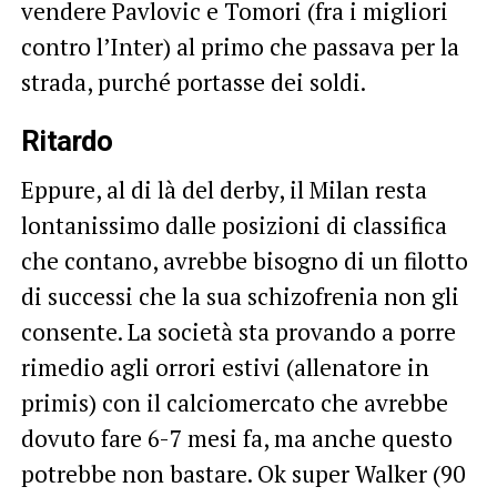
vendere Pavlovic e Tomori (fra i migliori
contro l’Inter) al primo che passava per la
strada, purché portasse dei soldi.
Ritardo
Eppure, al di là del derby, il Milan resta
lontanissimo dalle posizioni di classifica
che contano, avrebbe bisogno di un filotto
di successi che la sua schizofrenia non gli
consente. La società sta provando a porre
rimedio agli orrori estivi (allenatore in
primis) con il calciomercato che avrebbe
dovuto fare 6-7 mesi fa, ma anche questo
potrebbe non bastare. Ok super Walker (90