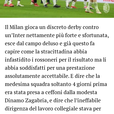
Il Milan gioca un discreto derby contro
un’Inter nettamente più forte e sfortunata,
esce dal campo deluso e già questo fa
capire come la stracittadina abbia
infastidito i rossoneri per il risultato ma li
abbia soddisfatti per una prestazione
assolutamente accettabile. E dire che la
medesima squadra soltanto 4 giorni prima
era stata presa a ceffoni dalla modesta
Dinamo Zagabria, e dire che l’ineffabile
dirigenza del lavoro collegiale stava per