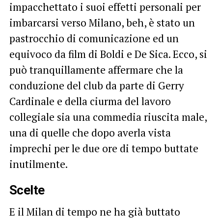
impacchettato i suoi effetti personali per
imbarcarsi verso Milano, beh, è stato un
pastrocchio di comunicazione ed un
equivoco da film di Boldi e De Sica. Ecco, si
può tranquillamente affermare che la
conduzione del club da parte di Gerry
Cardinale e della ciurma del lavoro
collegiale sia una commedia riuscita male,
una di quelle che dopo averla vista
imprechi per le due ore di tempo buttate
inutilmente.
Scelte
E il Milan di tempo ne ha già buttato