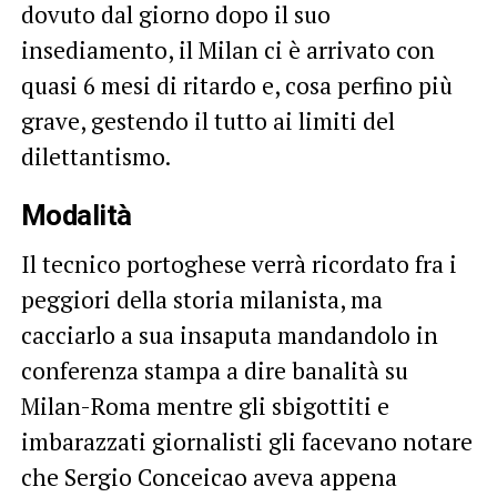
dovuto dal giorno dopo il suo
insediamento, il Milan ci è arrivato con
quasi 6 mesi di ritardo e, cosa perfino più
grave, gestendo il tutto ai limiti del
dilettantismo.
Modalità
Il tecnico portoghese verrà ricordato fra i
peggiori della storia milanista, ma
cacciarlo a sua insaputa mandandolo in
conferenza stampa a dire banalità su
Milan-Roma mentre gli sbigottiti e
imbarazzati giornalisti gli facevano notare
che Sergio Conceicao aveva appena