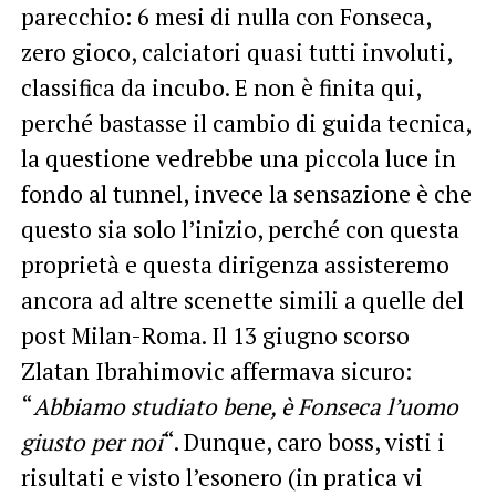
parecchio: 6 mesi di nulla con Fonseca,
zero gioco, calciatori quasi tutti involuti,
classifica da incubo. E non è finita qui,
perché bastasse il cambio di guida tecnica,
la questione vedrebbe una piccola luce in
fondo al tunnel, invece la sensazione è che
questo sia solo l’inizio, perché con questa
proprietà e questa dirigenza assisteremo
ancora ad altre scenette simili a quelle del
post Milan-Roma. Il 13 giugno scorso
Zlatan Ibrahimovic affermava sicuro:
“
Abbiamo studiato bene, è Fonseca l’uomo
giusto per noi
“. Dunque, caro boss, visti i
risultati e visto l’esonero (in pratica vi