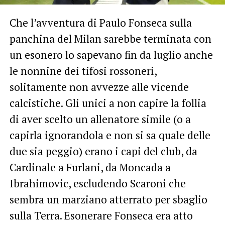
Che l’avventura di Paulo Fonseca sulla
panchina del Milan sarebbe terminata con
un esonero lo sapevano fin da luglio anche
le nonnine dei tifosi rossoneri,
solitamente non avvezze alle vicende
calcistiche. Gli unici a non capire la follia
di aver scelto un allenatore simile (o a
capirla ignorandola e non si sa quale delle
due sia peggio) erano i capi del club, da
Cardinale a Furlani, da Moncada a
Ibrahimovic, escludendo Scaroni che
sembra un marziano atterrato per sbaglio
sulla Terra. Esonerare Fonseca era atto