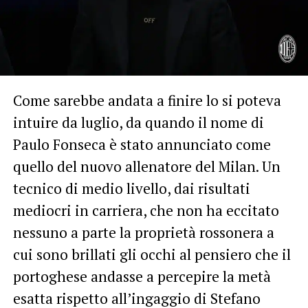
Come sarebbe andata a finire lo si poteva
intuire da luglio, da quando il nome di
Paulo Fonseca è stato annunciato come
quello del nuovo allenatore del Milan. Un
tecnico di medio livello, dai risultati
mediocri in carriera, che non ha eccitato
nessuno a parte la proprietà rossonera a
cui sono brillati gli occhi al pensiero che il
portoghese andasse a percepire la metà
esatta rispetto all’ingaggio di Stefano