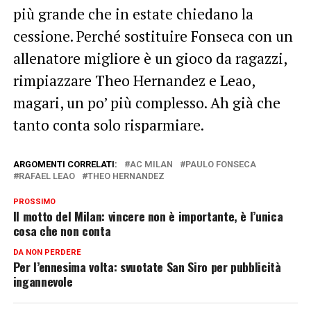
più grande che in estate chiedano la
cessione. Perché sostituire Fonseca con un
allenatore migliore è un gioco da ragazzi,
rimpiazzare Theo Hernandez e Leao,
magari, un po’ più complesso. Ah già che
tanto conta solo risparmiare.
ARGOMENTI CORRELATI:
AC MILAN
PAULO FONSECA
RAFAEL LEAO
THEO HERNANDEZ
PROSSIMO
Il motto del Milan: vincere non è importante, è l’unica
cosa che non conta
DA NON PERDERE
Per l’ennesima volta: svuotate San Siro per pubblicità
ingannevole