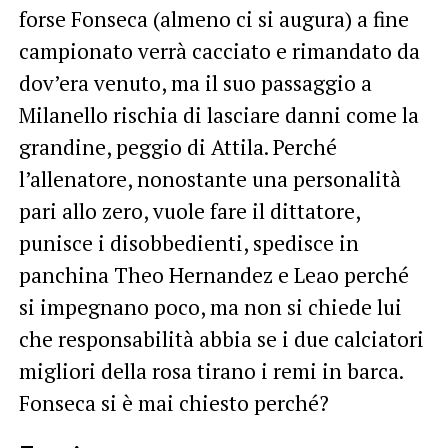
forse Fonseca (almeno ci si augura) a fine
campionato verrà cacciato e rimandato da
dov’era venuto, ma il suo passaggio a
Milanello rischia di lasciare danni come la
grandine, peggio di Attila. Perché
l’allenatore, nonostante una personalità
pari allo zero, vuole fare il dittatore,
punisce i disobbedienti, spedisce in
panchina Theo Hernandez e Leao perché
si impegnano poco, ma non si chiede lui
che responsabilità abbia se i due calciatori
migliori della rosa tirano i remi in barca.
Fonseca si è mai chiesto perché?