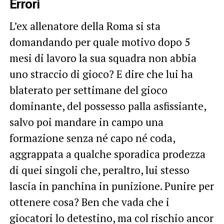
Errori
L’ex allenatore della Roma si sta
domandando per quale motivo dopo 5
mesi di lavoro la sua squadra non abbia
uno straccio di gioco? E dire che lui ha
blaterato per settimane del gioco
dominante, del possesso palla asfissiante,
salvo poi mandare in campo una
formazione senza né capo né coda,
aggrappata a qualche sporadica prodezza
di quei singoli che, peraltro, lui stesso
lascia in panchina in punizione. Punire per
ottenere cosa? Ben che vada che i
giocatori lo detestino, ma col rischio ancor