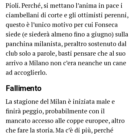
Pioli. Perché, si mettano l’anima in pace i
ciambellani di corte e gli ottimisti perenni,
questo è l’unico motivo per cui Fonseca
siede (e siederà almeno fino a giugno) sulla
panchina milanista, peraltro sostenuto dal
club solo a parole, basti pensare che al suo
arrivo a Milano non c’era neanche un cane
ad accoglierlo.
Fallimento
La stagione del Milan è iniziata male e
finirà peggio, probabilmente con il
mancato accesso alle coppe europee, altro
che fare la storia. Ma c’è di più, perché