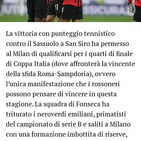
La vittoria con punteggio tennistico
contro il Sassuolo a San Siro ha permesso
al Milan di qualificarsi per i quarti di finale
di Coppa Italia (dove affronterà la vincente
della sfida Roma-Sampdoria), ovvero
l’unica manifestazione che i rossoneri
possono pensare di vincere in questa
stagione. La squadra di Fonseca ha
triturato i neroverdi emiliani, primatisti
del campionato di serie B e saliti a Milano
con una formazione imbottita di riserve,