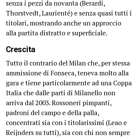
senza i pezzi da novanta (Berardi,
Thorstvedt, Laurienté) e senza quasi tutti i
titolari, mostrando anche un approccio
alla partita distratto e superficiale.
Crescita
Tutto il contrario del Milan che, per stessa
ammissione di Fonseca, teneva molto alla
gara e tiene particolarmente ad una Coppa
Italia che dalle parti di Milanello non
arriva dal 2003. Rossoneri pimpanti,
padroni del campo e della palla,
concentrati sia con i titolarissimi (Leao e
Reijnders su tutti), sia con chi non sempre