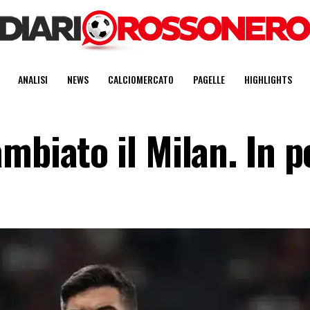
ANALISI
NEWS
CALCIOMERCATO
PAGELLE
HIGHLIGHTS
mbiato il Milan. In p