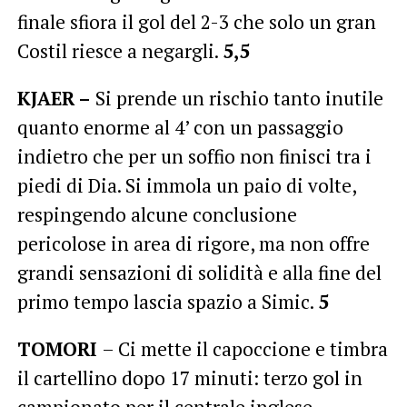
finale sfiora il gol del 2-3 che solo un gran
Costil riesce a negargli.
5,5
KJAER –
Si prende un rischio tanto inutile
quanto enorme al 4’ con un passaggio
indietro che per un soffio non finisci tra i
piedi di Dia. Si immola un paio di volte,
respingendo alcune conclusione
pericolose in area di rigore, ma non offre
grandi sensazioni di solidità e alla fine del
primo tempo lascia spazio a Simic.
5
TOMORI
– Ci mette il capoccione e timbra
il cartellino dopo 17 minuti: terzo gol in