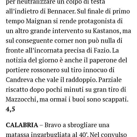
per neutralizzare un colpo di testa
all’indietro di Bennacer. Sul finale di primo
tempo Maignan si rende protagonista di
un altro grande intervento su Kastanos, ma
sul conseguente corner non può nulla di
fronte all’incornata precisa di Fazio. La
notizia del giorno è anche il paperone del
portiere rossonero sul tiro innocuo di
Candreva che vale il raddoppio. Parziale
riscatto dopo pochi minuti su gran tiro di
Mazzocchi, ma ormai i buoi sono scappati.
4,5
CALABRIA
– Bravo a sbrogliare una
matassa ingarbugliata al 40’. Nel convulso