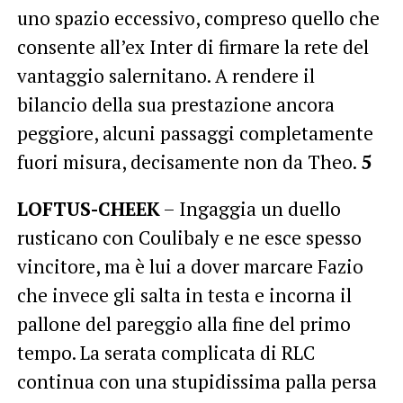
uno spazio eccessivo, compreso quello che
consente all’ex Inter di firmare la rete del
vantaggio salernitano. A rendere il
bilancio della sua prestazione ancora
peggiore, alcuni passaggi completamente
fuori misura, decisamente non da Theo.
5
LOFTUS-CHEEK
– Ingaggia un duello
rusticano con Coulibaly e ne esce spesso
vincitore, ma è lui a dover marcare Fazio
che invece gli salta in testa e incorna il
pallone del pareggio alla fine del primo
tempo. La serata complicata di RLC
continua con una stupidissima palla persa