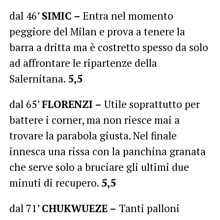
dal 46’
SIMIC –
Entra nel momento
peggiore del Milan e prova a tenere la
barra a dritta ma è costretto spesso da solo
ad affrontare le ripartenze della
Salernitana.
5,5
dal 65’
FLORENZI –
Utile soprattutto per
battere i corner, ma non riesce mai a
trovare la parabola giusta. Nel finale
innesca una rissa con la panchina granata
che serve solo a bruciare gli ultimi due
minuti di recupero.
5,5
dal 71’
CHUKWUEZE –
Tanti palloni