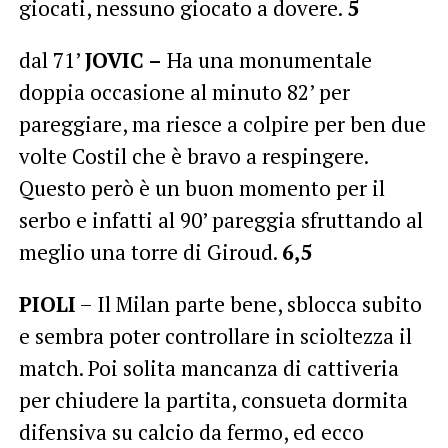
giocati, nessuno giocato a dovere.
5
dal 71’
JOVIC –
Ha una monumentale
doppia occasione al minuto 82’ per
pareggiare, ma riesce a colpire per ben due
volte Costil che è bravo a respingere.
Questo però è un buon momento per il
serbo e infatti al 90’ pareggia sfruttando al
meglio una torre di Giroud.
6,5
PIOLI
– Il Milan parte bene, sblocca subito
e sembra poter controllare in scioltezza il
match. Poi solita mancanza di cattiveria
per chiudere la partita, consueta dormita
difensiva su calcio da fermo, ed ecco