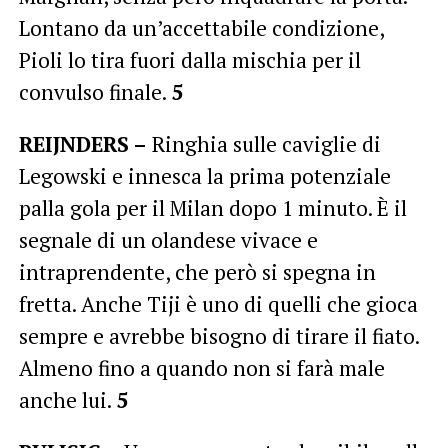
Lontano da un’accettabile condizione,
Pioli lo tira fuori dalla mischia per il
convulso finale.
5
REIJNDERS –
Ringhia sulle caviglie di
Legowski e innesca la prima potenziale
palla gola per il Milan dopo 1 minuto. È il
segnale di un olandese vivace e
intraprendente, che però si spegna in
fretta. Anche Tiji è uno di quelli che gioca
sempre e avrebbe bisogno di tirare il fiato.
Almeno fino a quando non si farà male
anche lui.
5