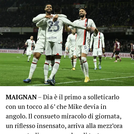
MAIGNAN
– Dia è il primo a solleticarlo
con un tocco al 6’ che Mike devia in
angolo. Il consueto miracolo di giornata,
un riflesso insensato, arriva alla mezz’ora