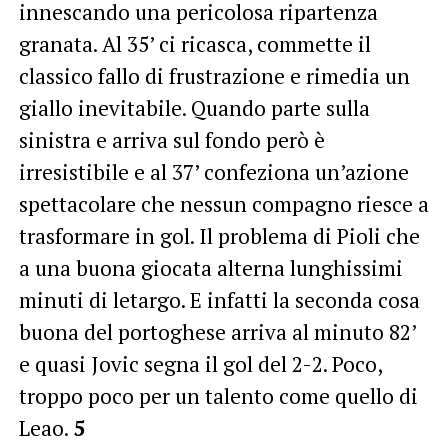
innescando una pericolosa ripartenza
granata. Al 35’ ci ricasca, commette il
classico fallo di frustrazione e rimedia un
giallo inevitabile. Quando parte sulla
sinistra e arriva sul fondo però è
irresistibile e al 37’ confeziona un’azione
spettacolare che nessun compagno riesce a
trasformare in gol. Il problema di Pioli che
a una buona giocata alterna lunghissimi
minuti di letargo. E infatti la seconda cosa
buona del portoghese arriva al minuto 82’
e quasi Jovic segna il gol del 2-2. Poco,
troppo poco per un talento come quello di
Leao.
5