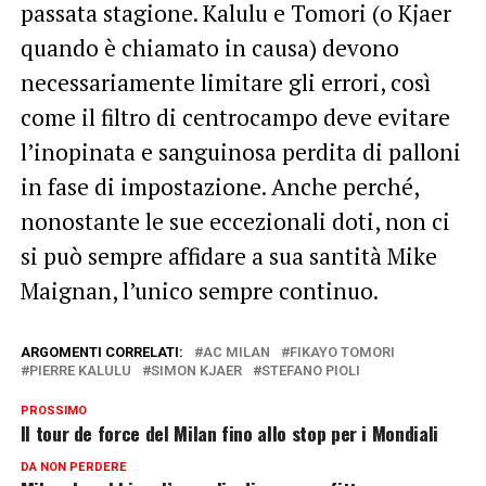
passata stagione. Kalulu e Tomori (o Kjaer
quando è chiamato in causa) devono
necessariamente limitare gli errori, così
come il filtro di centrocampo deve evitare
l’inopinata e sanguinosa perdita di palloni
in fase di impostazione. Anche perché,
nonostante le sue eccezionali doti, non ci
si può sempre affidare a sua santità Mike
Maignan, l’unico sempre continuo.
ARGOMENTI CORRELATI:
AC MILAN
FIKAYO TOMORI
PIERRE KALULU
SIMON KJAER
STEFANO PIOLI
PROSSIMO
Il tour de force del Milan fino allo stop per i Mondiali
DA NON PERDERE