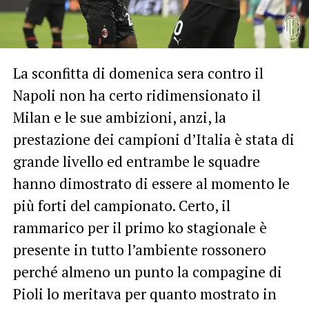
La sconfitta di domenica sera contro il
Napoli non ha certo ridimensionato il
Milan e le sue ambizioni, anzi, la
prestazione dei campioni d’Italia è stata di
grande livello ed entrambe le squadre
hanno dimostrato di essere al momento le
più forti del campionato. Certo, il
rammarico per il primo ko stagionale è
presente in tutto l’ambiente rossonero
perché almeno un punto la compagine di
Pioli lo meritava per quanto mostrato in