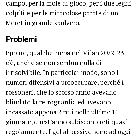
campo, per la mole di gioco, per i due legni
colpiti e per le miracolose parate di un
Meret in grande spolvero.
Problemi
Eppure, qualche crepa nel Milan 2022-23
c’è, anche se non sembra nulla di
irrisolvibile. In particolar modo, sono i
numeri difensivi a preoccupare, perché i
rossoneri, che lo scorso anno avevano
blindato la retroguardia ed avevano
incassato appena 2 reti nelle ultime 11
giornate, quest’anno subiscono reti quasi
regolarmente. I gol al passivo sono ad oggi