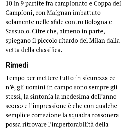
10 in 9 partite fra campionato e Coppa dei
Campioni, con Maignan imbattuto
solamente nelle sfide contro Bologna e
Sassuolo. Cifre che, almeno in parte,
spiegano il piccolo ritardo del Milan dalla
vetta della classifica.
Rimedi
Tempo per mettere tutto in sicurezza ce
n’è, gli uomini in campo sono sempre gli
stessi, la sintonia la medesima dell’anno
scorso e l’impressione è che con qualche
semplice correzione la squadra rossonera
possa ritrovare l’imperforabilità della