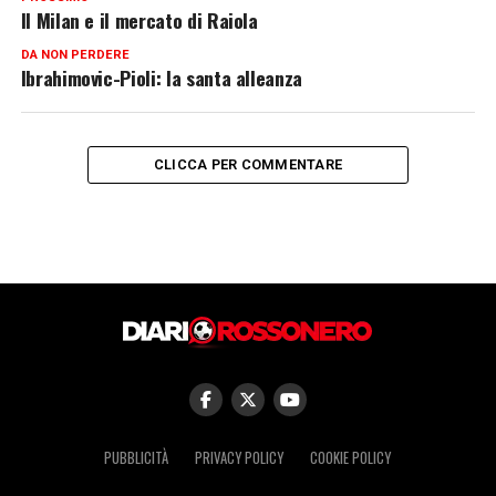
Il Milan e il mercato di Raiola
DA NON PERDERE
Ibrahimovic-Pioli: la santa alleanza
CLICCA PER COMMENTARE
PUBBLICITÀ
PRIVACY POLICY
COOKIE POLICY