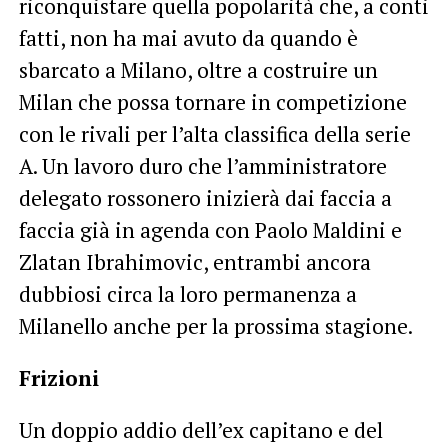
riconquistare quella popolarità che, a conti
fatti, non ha mai avuto da quando è
sbarcato a Milano, oltre a costruire un
Milan che possa tornare in competizione
con le rivali per l’alta classifica della serie
A. Un lavoro duro che l’amministratore
delegato rossonero inizierà dai faccia a
faccia già in agenda con Paolo Maldini e
Zlatan Ibrahimovic, entrambi ancora
dubbiosi circa la loro permanenza a
Milanello anche per la prossima stagione.
Frizioni
Un doppio addio dell’ex capitano e del