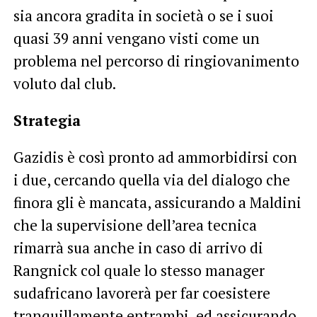
sia ancora gradita in società o se i suoi
quasi 39 anni vengano visti come un
problema nel percorso di ringiovanimento
voluto dal club.
Strategia
Gazidis è così pronto ad ammorbidirsi con
i due, cercando quella via del dialogo che
finora gli è mancata, assicurando a Maldini
che la supervisione dell’area tecnica
rimarrà sua anche in caso di arrivo di
Rangnick col quale lo stesso manager
sudafricano lavorerà per far coesistere
tranquillamente entrambi, ed assicurando