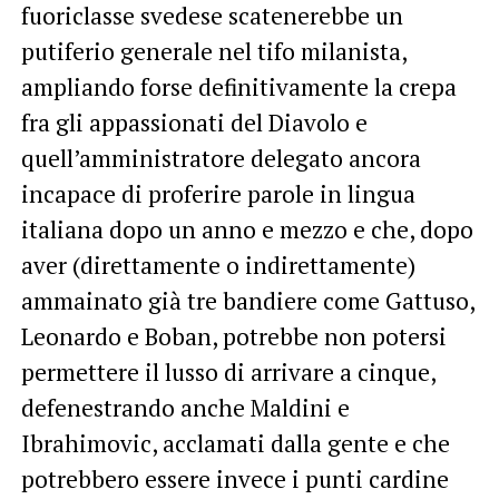
fuoriclasse svedese scatenerebbe un
putiferio generale nel tifo milanista,
ampliando forse definitivamente la crepa
fra gli appassionati del Diavolo e
quell’amministratore delegato ancora
incapace di proferire parole in lingua
italiana dopo un anno e mezzo e che, dopo
aver (direttamente o indirettamente)
ammainato già tre bandiere come Gattuso,
Leonardo e Boban, potrebbe non potersi
permettere il lusso di arrivare a cinque,
defenestrando anche Maldini e
Ibrahimovic, acclamati dalla gente e che
potrebbero essere invece i punti cardine