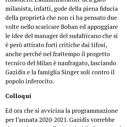
milanista, infatti, gode della piena fiducia
della proprietà che non ci ha pensato due
volte nello scaricare Boban ed appoggiare
le idee del manager del sudafricano che si
è però attirato forti critiche dai tifosi,
anche perché nel frattempo il progetto
tecnico del Milan è naufragato, lasciando
Gazidis e la famiglia Singer soli contro il
popolo inferocito.
Colloqui
Ed ora che si avvicina la programmazione
per l’annata 2020-2021. Gazidis vorrebbe