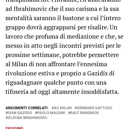
ad Ibrahimovic che il suo carisma e la sua
mentalità saranno il bastone a cui l’intero
gruppo dovrà aggrapparsi per risalire. Un
lavoro che profuma di mediazione e che, se
messo in atto negli incontri previsti per le
prossime settimane, potrebbe permettere
al Milan di non affrontare l’ennesima
rivoluzione estiva e proprio a Gazidis di
riguadagnare qualche punto con una
tifoseria ad oggi altamente insoddisfatta.
ARGOMENTI CORRELATI:
AC MILAN
GENNARO GATTUSO
IVAN GAZIDIS
PAOLO MALDINI
RALF RANGNICK
ZLATAN IBRAHIMOVIC
PROSSIMO