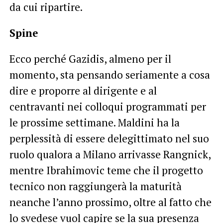
da cui ripartire.
Spine
Ecco perché Gazidis, almeno per il
momento, sta pensando seriamente a cosa
dire e proporre al dirigente e al
centravanti nei colloqui programmati per
le prossime settimane. Maldini ha la
perplessità di essere delegittimato nel suo
ruolo qualora a Milano arrivasse Rangnick,
mentre Ibrahimovic teme che il progetto
tecnico non raggiungerà la maturità
neanche l’anno prossimo, oltre al fatto che
lo svedese vuol capire se la sua presenza